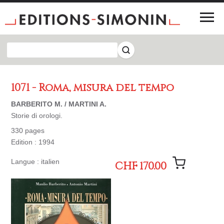
1071 - Roma, misura del tempo
BARBERITO M. / MARTINI A.
Storie di orologi.
330 pages
Edition : 1994
Langue : italien
CHF 170.00