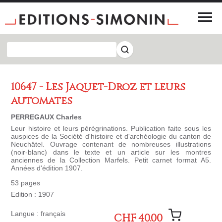
10647 - Les Jaquet-Droz et leurs
automates
PERREGAUX Charles
Leur histoire et leurs pérégrinations. Publication faite sous les
auspices de la Société d'histoire et d'archéologie du canton de
Neuchâtel. Ouvrage contenant de nombreuses illustrations
(noir-blanc) dans le texte et un article sur les montres
anciennes de la Collection Marfels. Petit carnet format A5.
Années d'édition 1907.
53 pages
Edition : 1907
Langue : français
CHF 40.00