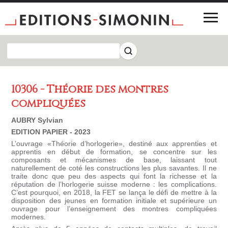
10306 - Théorie des montres
compliquées
AUBRY Sylvian
EDITION PAPIER - 2023
L’ouvrage «Théorie d’horlogerie», destiné aux apprenties et
apprentis en début de formation, se concentre sur les
composants et mécanismes de base, laissant tout
naturellement de coté les constructions les plus savantes. Il ne
traite donc que peu des aspects qui font la richesse et la
réputation de l’horlogerie suisse moderne : les complications.
C’est pourquoi, en 2018, la FET se lança le défi de mettre à la
disposition des jeunes en formation initiale et supérieure un
ouvrage pour l’enseignement des montres compliquées
modernes.