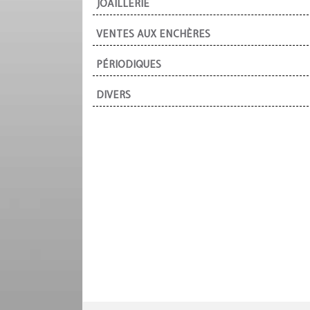
JOAILLERIE
VENTES AUX ENCHÈRES
PÉRIODIQUES
DIVERS