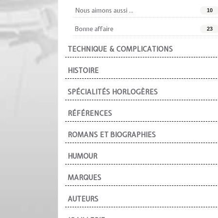
Nous aimons aussi ...
10
Bonne affaire
23
TECHNIQUE & COMPLICATIONS
HISTOIRE
SPÉCIALITÉS HORLOGÈRES
RÉFÉRENCES
ROMANS ET BIOGRAPHIES
HUMOUR
MARQUES
AUTEURS