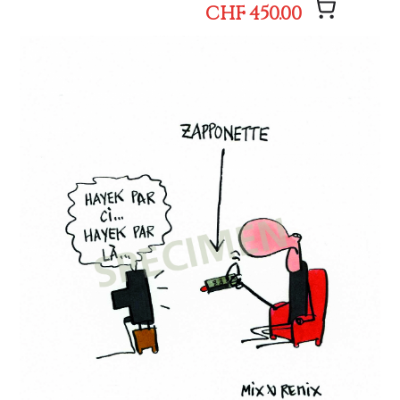
CHF 450.00