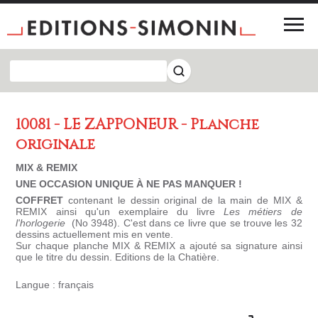
10081 - LE ZAPPONEUR - Planche
originale
MIX & REMIX
UNE OCCASION UNIQUE À NE PAS MANQUER !
COFFRET
contenant le dessin original de la main de MIX &
REMIX ainsi qu'un exemplaire du livre
Les métiers de
l'horlogerie
(No 3948). C'est dans ce livre que se trouve les 32
dessins actuellement mis en vente.
Sur chaque planche MIX & REMIX a ajouté sa signature ainsi
que le titre du dessin. Editions de la Chatière.
Langue : français