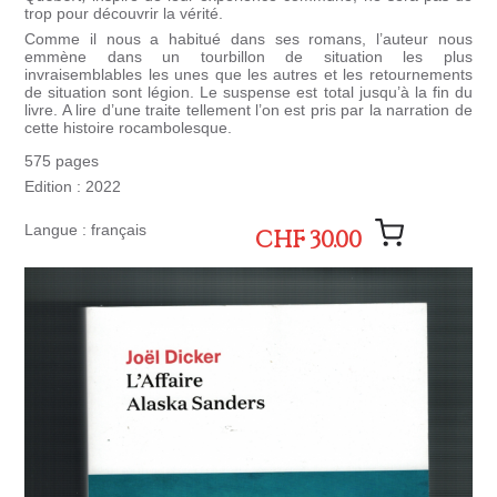
trop pour découvrir la vérité.
Comme il nous a habitué dans ses romans, l’auteur nous
emmène dans un tourbillon de situation les plus
invraisemblables les unes que les autres et les retournements
de situation sont légion. Le suspense est total jusqu’à la fin du
livre. A lire d’une traite tellement l’on est pris par la narration de
cette histoire rocambolesque.
575 pages
Edition : 2022
Langue : français
CHF 30.00