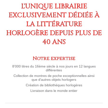
L'UNIQUE LIBRAIRIE
EXCLUSIVEMENT DÉDIÉE À
LA LITTÉRATURE
HORLOGÈRE DEPUIS PLUS DE
40 ANS
Notre expertise
8'000 titres
du 16ème siècle à nos jours en 12 langues
différentes
Collection de montres de poche
exceptionnelles ainsi
que
d'autres objets horlogers
Création de bibliothèques horlogères
Livraison dans le monde entier