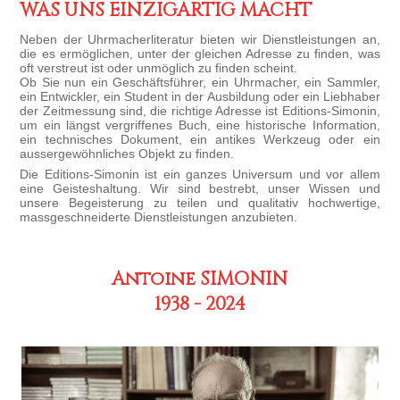
WAS UNS EINZIGARTIG MACHT
Neben der Uhrmacherliteratur bieten wir Dienstleistungen an,
die es ermöglichen, unter der gleichen Adresse zu finden, was
oft verstreut ist oder unmöglich zu finden scheint.
Ob Sie nun ein Geschäftsführer, ein Uhrmacher, ein Sammler,
ein Entwickler, ein Student in der Ausbildung oder ein Liebhaber
der Zeitmessung sind, die richtige Adresse ist Editions-Simonin,
um ein längst vergriffenes Buch, eine historische Information,
ein technisches Dokument, ein antikes Werkzeug oder ein
aussergewöhnliches Objekt zu finden.
Die Editions-Simonin ist ein ganzes Universum und vor allem
eine Geisteshaltung. Wir sind bestrebt, unser Wissen und
unsere Begeisterung zu teilen und qualitativ hochwertige,
massgeschneiderte Dienstleistungen anzubieten.
Antoine SIMONIN
1938 - 2024