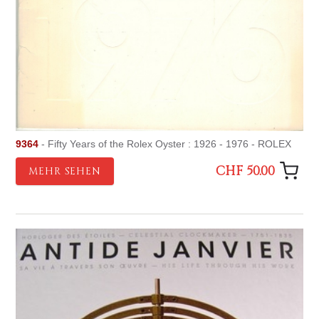
9364
- Fifty Years of the Rolex Oyster : 1926 - 1976 - ROLEX
CHF 50.00
MEHR SEHEN