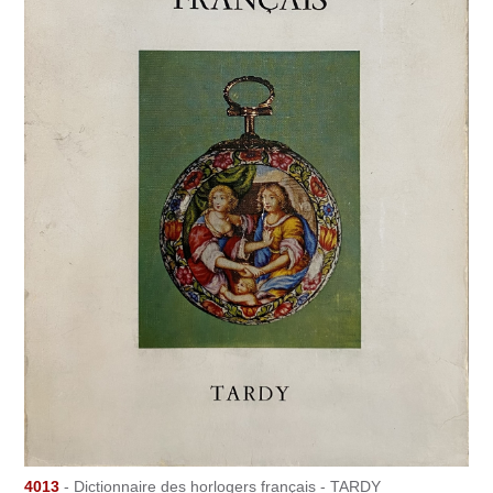
4013
- Dictionnaire des horlogers français - TARDY