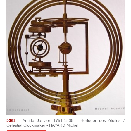
5363
- Antide Janvier 1751-1835 - Horloger des étoiles /
Celestial Clockmaker - HAYARD Michel