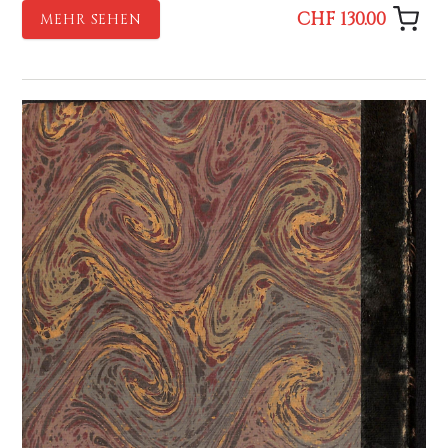
CHF 130.00
MEHR SEHEN