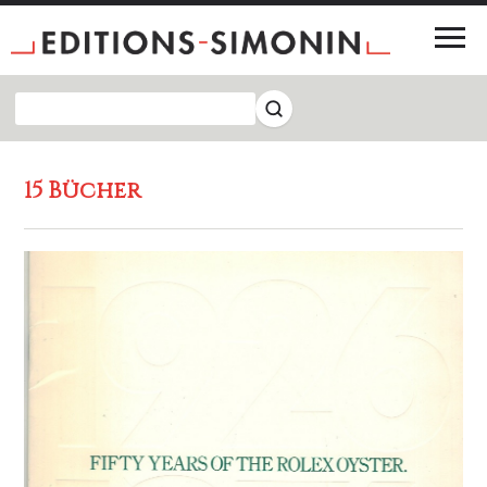
15 Bücher