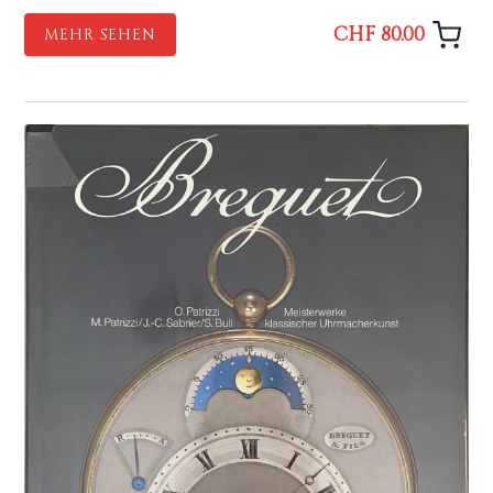
CHF 80.00
MEHR SEHEN