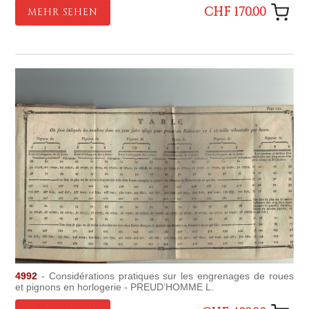
CHF 170.00
MEHR SEHEN
4992
- Considérations pratiques sur les engrenages de roues
et pignons en horlogerie - PREUD’HOMME L.