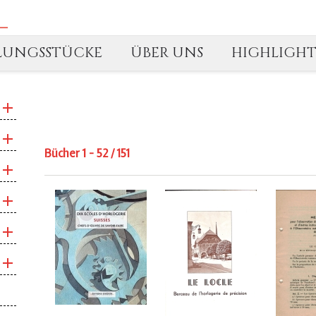
LUNGSSTÜCKE
ÜBER UNS
HIGHLIGH
Bücher 1 - 52 / 151