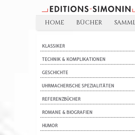
HOME
BÜCHER
SAMM
KLASSIKER
TECHNIK & KOMPLIKATIONEN
GESCHICHTE
UHRMACHERISCHE SPEZIALITÄTEN
REFERENZBÜCHER
ROMANE & BIOGRAFIEN
HUMOR