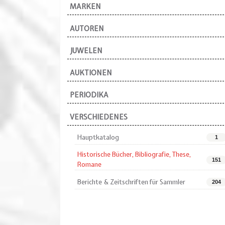
MARKEN
AUTOREN
JUWELEN
AUKTIONEN
PERIODIKA
VERSCHIEDENES
Hauptkatalog
1
Historische Bücher, Bibliografie, These,
151
Romane
Berichte & Zeitschriften für Sammler
204