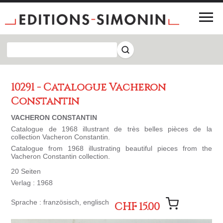
10291 - Catalogue Vacheron
Constantin
VACHERON CONSTANTIN
Catalogue de 1968 illustrant de très belles pièces de la
collection Vacheron Constantin.
Catalogue from 1968 illustrating beautiful pieces from the
Vacheron Constantin collection.
20 Seiten
Verlag : 1968
Sprache : französisch, englisch
CHF 15.00