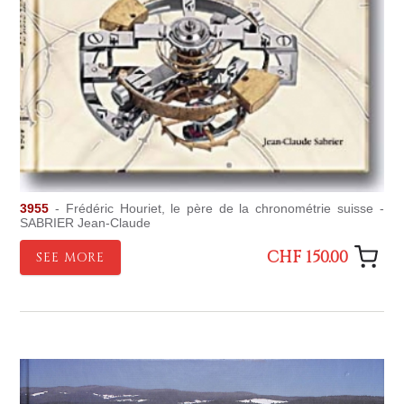
3955
- Frédéric Houriet, le père de la chronométrie suisse -
SABRIER Jean-Claude
CHF 150.00
SEE MORE