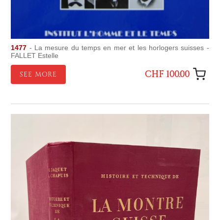
1477
- La mesure du temps en mer et les horlogers suisses -
FALLET Estelle
CHF 100.00
SEE MORE