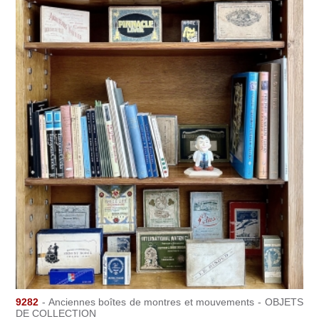
9282
- Anciennes boîtes de montres et mouvements - OBJETS
DE COLLECTION