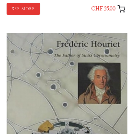
CHF 35.00
SEE MORE