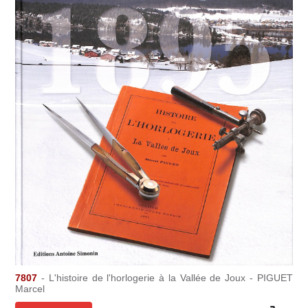
7807
- L'histoire de l'horlogerie à la Vallée de Joux - PIGUET
Marcel