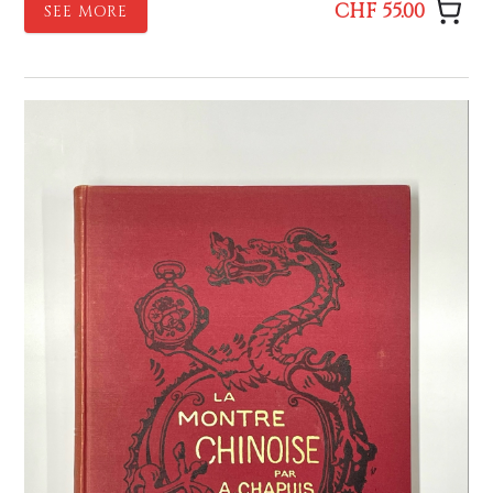
CHF 55.00
SEE MORE