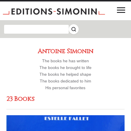
Antoine Simonin
The books he has written
The books he brought to life
The books he helped shape
The books dedicated to him
His personal favorites
23 Books