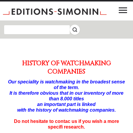
HISTORY OF WATCHMAKING
COMPANIES
Our speciality is watchmaking in the broadest sense
of the term.
It is therefore obvious that in our inventory of more
than 8.000 titles
an important part is linked
with the history of watchmaking companies.
Do not hesitate to contac us if you wish a more
specifi research.