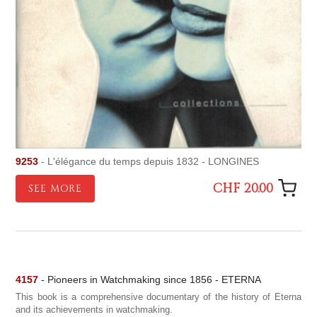
9253
- L'élégance du temps depuis 1832 - LONGINES
CHF 20.00
SEE MORE
4157
- Pioneers in Watchmaking since 1856 - ETERNA
This book is a comprehensive documentary of the history of Eterna
and its achievements in watchmaking.