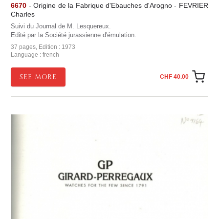
6670
- Origine de la Fabrique d'Ebauches d'Arogno - FEVRIER
Charles
Suivi du Journal de M. Lesquereux.
Edité par la Société jurassienne d'émulation.
37 pages, Edition : 1973
Language : french
SEE MORE
CHF 40.00