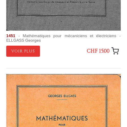
1451
- Mathématiques pour mécaniciens et électriciens -
ELLGASS Georges
CHF 15.00
VOIR PLUS