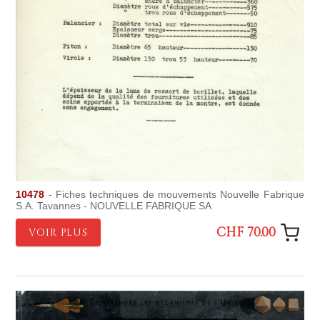
10478
- Fiches techniques de mouvements Nouvelle Fabrique
S.A. Tavannes - NOUVELLE FABRIQUE SA
CHF 70.00
VOIR PLUS