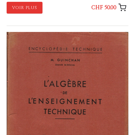
CHF 50.00
VOIR PLUS