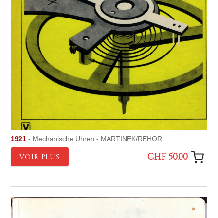
1921
- Mechanische Uhren - MARTINEK/REHOR
CHF 50.00
VOIR PLUS