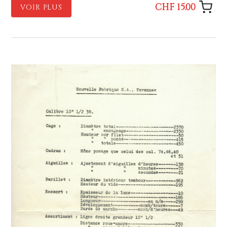
CHF 15.00
VOIR PLUS