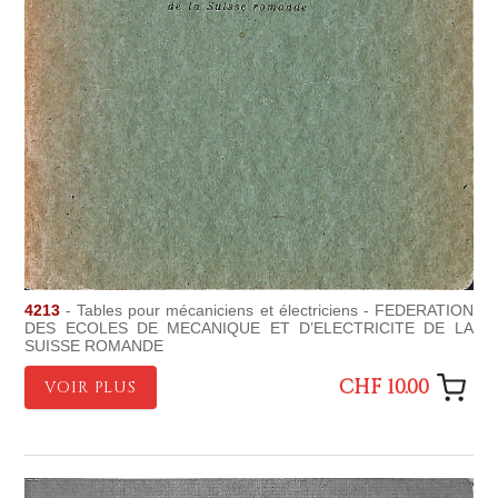
4213
- Tables pour mécaniciens et électriciens - FEDERATION
DES ECOLES DE MECANIQUE ET D’ELECTRICITE DE LA
SUISSE ROMANDE
CHF 10.00
VOIR PLUS